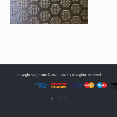
Copyright MegaPanel® 2022 - 2026. | All Rights Reserved.