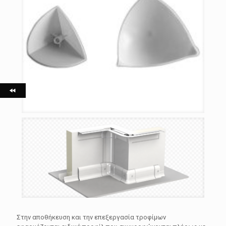
Στην αποθήκευση και την επεξεργασία τροφίμων