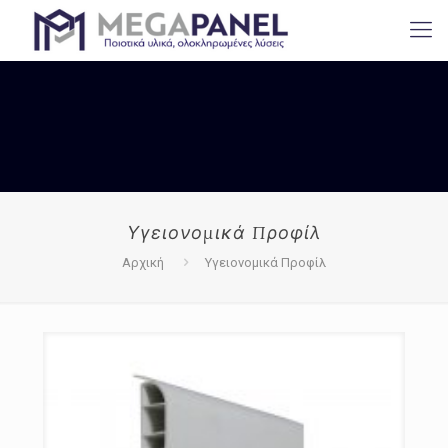
Υγειονομικά Προφίλ
Αρχική
Υγειονομικά Προφίλ